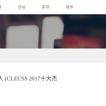
频
活动
奖项
联系
(CLECSS 2017十大杰