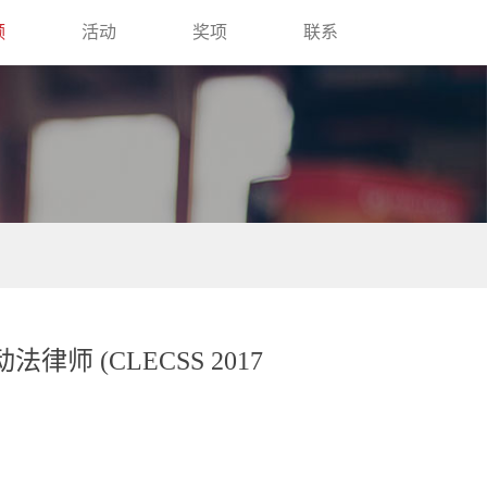
频
活动
奖项
联系
律师 (CLECSS 2017