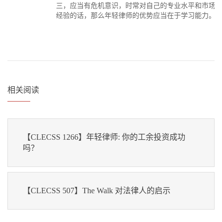
三，应当有危机意识，时常对自己的专业水平和市场
经验的话，那么年轻律师的优势应当在于学习能力。
相关阅读
【CLECSS 1266】年轻律师: 你的工余投资成功
吗？
【CLECSS 507】The Walk 对法律人的启示