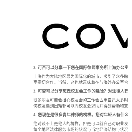
2.
可否可以分享一下您在国际律师事务所上海办公室
上海作为大陆地区最为国际化的城市，吸引了众多跨
室密切合作。当然，这也就意味着在与海外办公室合
3.
可否可以分享您做校友会工作的经验？对法律人建
很多朋友可能会担心校友会的工作会占用自己太多时
何校友遇到困难都可以向校友会求助并得到帮助和支
4.
您现在是很多青年律师的榜样。您对年轻人有什么
绝对谈不上是他人的榜样，但是可以就自己对职业发
每个地区法律服务市场的状况与当地经济结构与状况