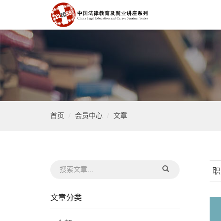
首页
会员中心
文章
职
文章分类