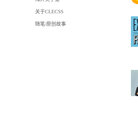
关于CLECSS
随笔/原创故事