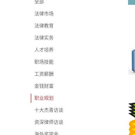
全部
法律市场
法律教育
法律实务
人才培养
职场技能
工资薪酬
金钱财富
职业规划
十大杰青访谈
资深律师访谈
海外奖学金